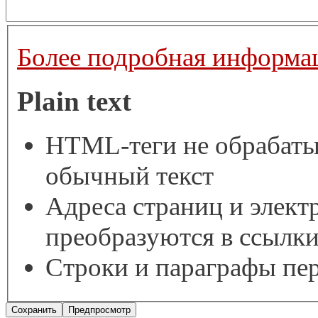
Более подробная информац
Plain text
HTML-теги не обрабаты
обычный текст
Адреса страниц и элект
преобразуются в ссылки
Строки и параграфы пер