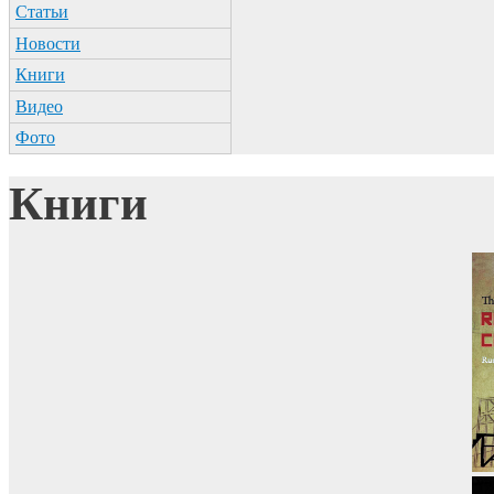
Статьи
Новости
Книги
Видео
Фото
Книги