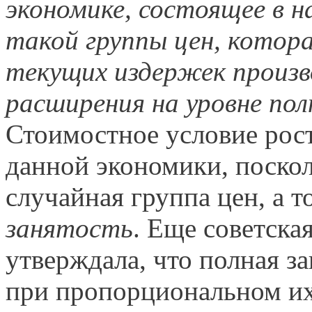
экономике, состоящее в н
такой группы цен, котор
текущих издержек произв
расширения на уровне пол
Стоимостное условие рос
данной экономики, поскол
случайная группа цен, а 
занятость
. Еще советска
утверждала, что полная за
при пропорциональном и