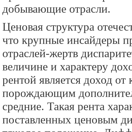
добывающие отрасли.
Ценовая структура отечес
что крупные инсайдеры п
отраслей-жертв диспарите
величине и характеру до
рентой является доход от 
порождающим дополните
средние. Такая рента хара
поставленных ценовым ди