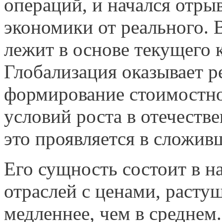
операций, и начался отры
экономики от реального. 
лежит в основе текущего 
Глобализация оказывает 
формирование стоимостно
условий роста в отечестве
это проявляется в сложив
Его сущность состоит в н
отраслей с ценами, расту
медленнее, чем в среднем