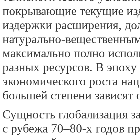
покрывающие текущие изд
издержки расширения, до
натурально-вещественны
максимально полно испол
разных ресурсов. В эпоху
экономического роста нац
большей степени зависят 
Сущность глобализация за
с рубежа 70–80-х годов п