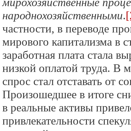
мирохозяйственные проце
народнохозяйственными
.
[
частности, в переводе про
мирового капитализма в с
заработная плата стала вы
низкой оплатой труда. В
спрос стал отставать от 
Произошедшее в итоге сн
в реальные активы привел
привлекательности спеку