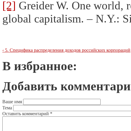
[2]
Greider W. One world, re
global capitalism. – N.Y.: 
‹ 5. Специфика распределения доходов российских корпораций
В избранное:
Добавить комментар
Ваше имя
Тема
Оставить комментарий
*