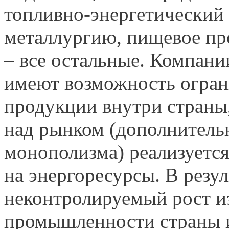
топливно-энергетический
металлургию, пищевое про
– все остальные. Компани
имеют возможность огран
продукции внутри страны, 
над рынком (дополнитель
монополизма) реализуетс
на энергоресурсы. В резу
неконтролируемый рост 
промышленности страны и 