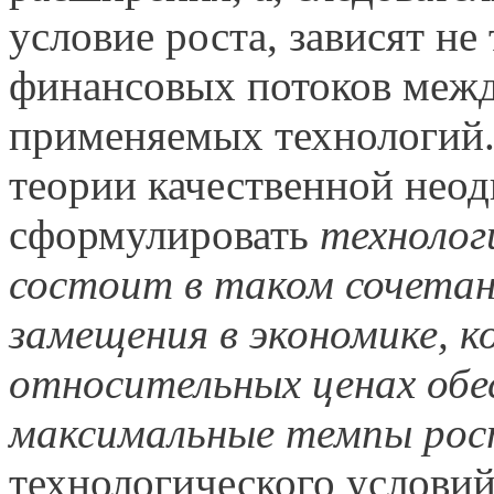
условие роста, зависят не
финансовых потоков между
применяемых технологий. 
теории качественной нео
сформулировать
технолог
состоит в таком сочетан
замещения в экономике, 
относительных ценах обе
максимальные темпы рос
технологического условий 