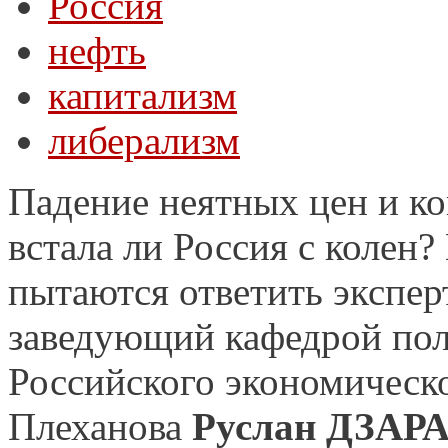
Россия
нефть
капитализм
либерализм
Падение неятных цен и ко
встала ли Россия с колен?
пытаются ответить экспер
заведующий кафедрой по
Российского экономическо
Плеханова
Руслан ДЗАР