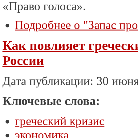
«Право голоса».
Подробнее
о "Запас пр
Как повлияет греческ
России
Дата публикации: 30 июн
Ключевые слова:
греческий кризис
экономика