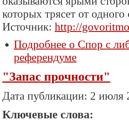
оказываются ярыми сторо
которых трясет от одног
Источник:
http://govoritm
Подробнее
о Спор с ли
референдуме
"Запас прочности"
Дата публикации: 2 июля 
Ключевые слова: