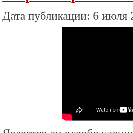
Дата публикации: 6 июля 