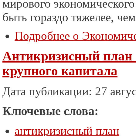
мирового экономического
быть гораздо тяжелее, чем
Подробнее
о Экономиче
Антикризисный план 
крупного капитала
Дата публикации: 27 авгу
Ключевые слова:
антикризисный план