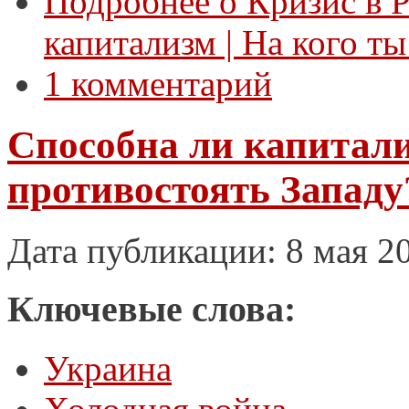
Подробнее
о Кризис в 
капитализм | На кого т
1 комментарий
Способна ли капитали
противостоять Западу
Дата публикации: 8 мая 2
Ключевые слова:
Украина