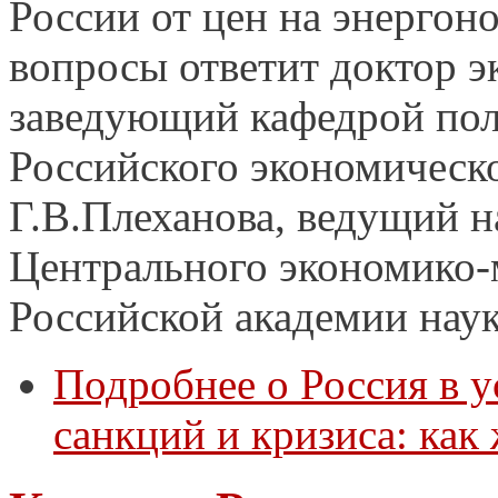
России от цен на энергон
вопросы ответит доктор э
заведующий кафедрой по
Российского экономическ
Г.В.Плеханова, ведущий 
Центрального экономико-
Российской академии наук
Подробнее
о Россия в 
санкций и кризиса: как