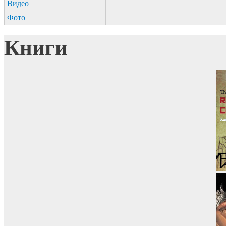
Видео
Фото
Книги