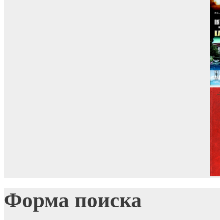
Форма поиска