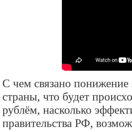
С чем связано понижение
страны, что будет происх
рублём, насколько эффек
правительства РФ, возмо