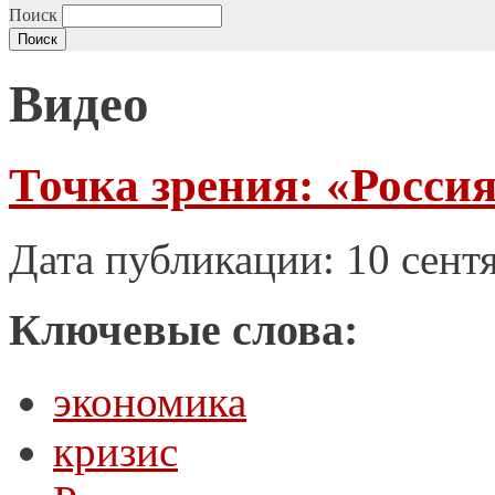
Поиск
Видео
Точка зрения: «Россия
Дата публикации: 10 сент
Ключевые слова:
экономика
кризис