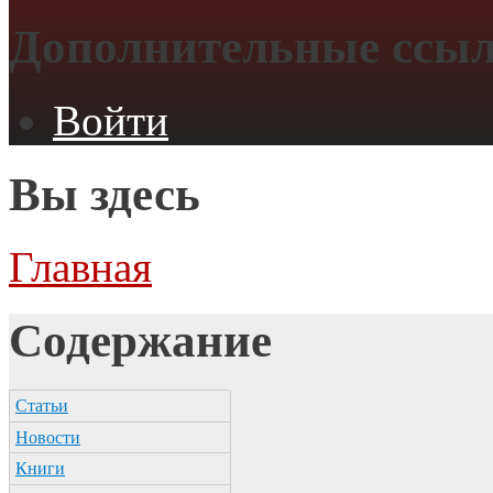
Дополнительные ссы
Войти
Вы здесь
Главная
Содержание
Статьи
Новости
Книги