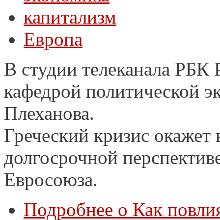
капитализм
Европа
В студии телеканала РБК 
кафедрой политической э
Плеханова.
Греческий кризис окажет 
долгосрочной перспективе
Евросоюза.
Подробнее
о Как повлия