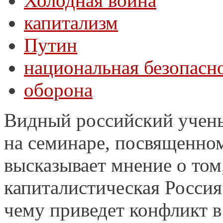
Холодная война
капитализм
Путин
национальная безопасн
оборона
Видный российский учены
на семинаре, посвященном
высказывает мнение о том
капиталистическая Россия
чему приведет конфликт в