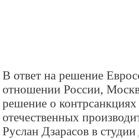
В ответ на решение Еврос
отношении России, Москв
решение о контрсанкциях 
отечественных производи
Руслан Дзарасов в студии