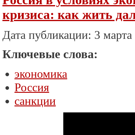
кризиса: как жить да
Дата публикации: 3 марта
Ключевые слова:
экономика
Россия
санкции