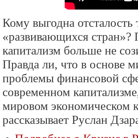
Кому выгодна отсталость
«развивающихся стран»?
капитализм больше не сози
Правда ли, что в основе м
проблемы финансовой сфе
современном капитализме,
мировом экономическом к
рассказывает Руслан Дзар