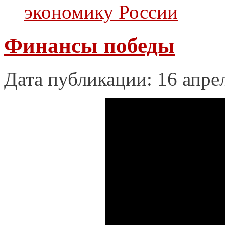
экономику России
Финансы победы
Дата публикации: 16 апре