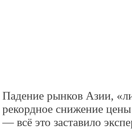
Падение рынков Азии, «л
рекордное снижение цены 
— всё это заставило экспе