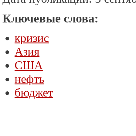
Ключевые слова:
кризис
Азия
США
нефть
бюджет