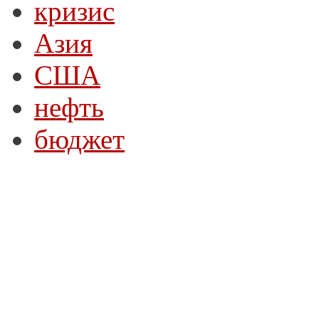
кризис
Азия
США
нефть
бюджет