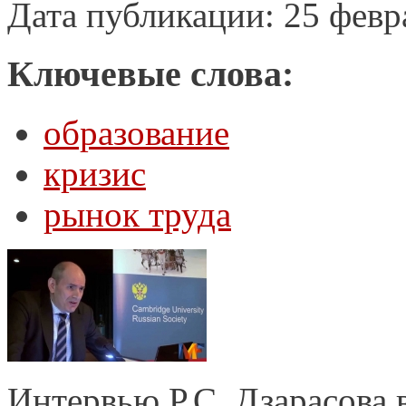
Дата публикации: 25 февр
Ключевые слова:
образование
кризис
рынок труда
Интервью Р.С. Дзарасова 