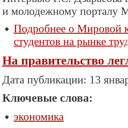
и молодежному порталу M
Подробнее
о Мировой к
студентов на рынке тру
На правительство лег
Дата публикации: 13 янва
Ключевые слова:
экономика