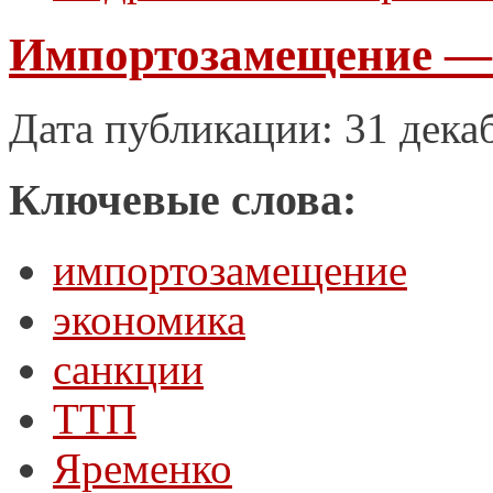
Импортозамещение —
Дата публикации: 31 дека
Ключевые слова:
импортозамещение
экономика
санкции
ТТП
Яременко