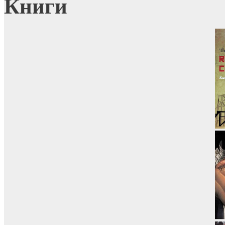
Книги