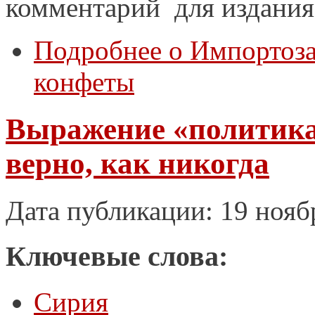
комментарий для издания
Подробнее
о Импортоза
конфеты
Выражение «политика
верно, как никогда
Дата публикации: 19 нояб
Ключевые слова:
Сирия