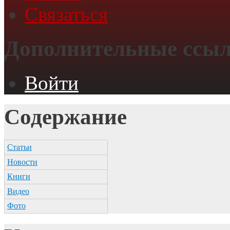
Связаться
Дополнительные ссы
Войти
Содержание
Статьи
Новости
Книги
Видео
Фото