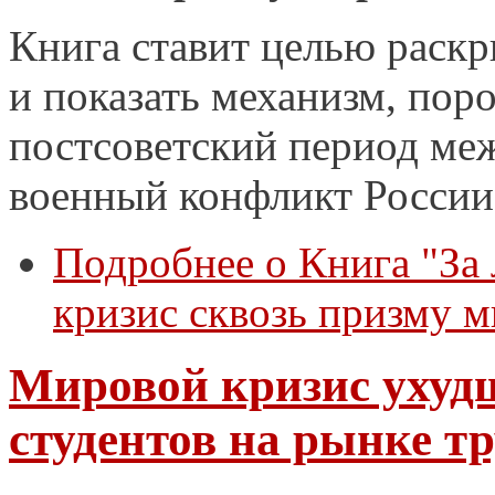
Книга ставит целью раск
и показать механизм, по
постсоветский период ме
военный конфликт России 
Подробнее
о Книга "За
кризис сквозь призму 
Мировой кризис ухуд
студентов на рынке тр