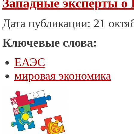
Западные эксперты о
Дата публикации: 21 октя
Ключевые слова:
ЕАЭС
мировая экономика