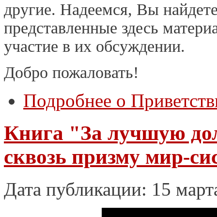
другие. Надеемся, Вы найдет
представленные здесь матери
участие в их обсуждении.
Добро пожаловать!
Подробнее
о Приветств
Книга "За лучшую до
сквозь призму мир-си
Дата публикации: 15 март