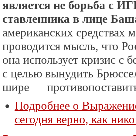
является не борьба с ИГ
ставленника в лице Баш
американских средствах 
проводится мысль, что Ро
она использует кризис с 
с целью вынудить Брюссел
шире — противопоставит
Подробнее
о Выражение
сегодня верно, как нико