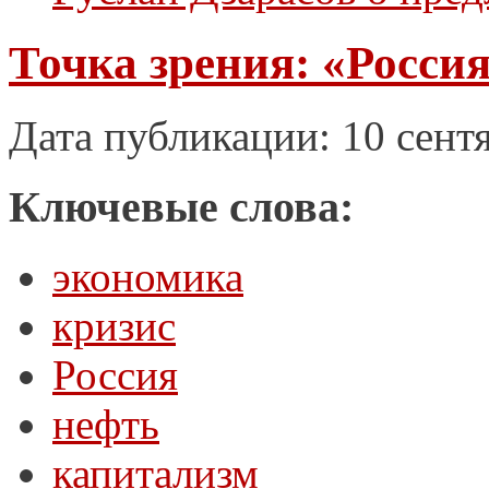
Точка зрения: «Россия
Дата публикации: 10 сент
Ключевые слова:
экономика
кризис
Россия
нефть
капитализм