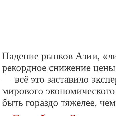
Падение рынков Азии, «л
рекордное снижение цены 
— всё это заставило экспе
мирового экономического
быть гораздо тяжелее, чем