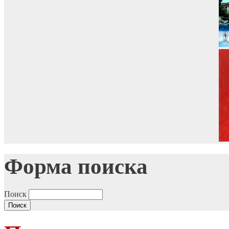
Форма поиска
Поиск