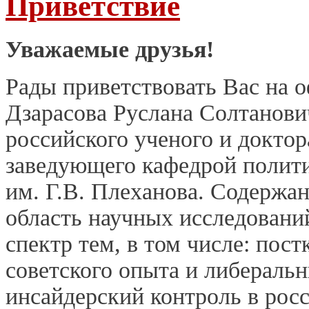
Приветствие
Уважаемые друзья!
Рады приветствовать Вас на 
Дзарасова Руслана Солтанови
российского ученого и доктор
заведующего кафедрой полит
им. Г.В. Плеханова. Содержан
область научных исследований
спектр тем, в том числе: пос
советского опыта и либераль
инсайдерский контроль в рос