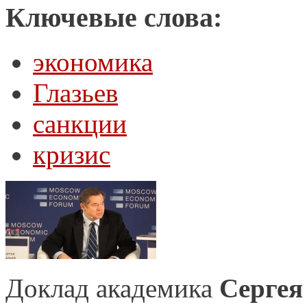
Ключевые слова:
экономика
Глазьев
санкции
кризис
Доклад академика
Сергея