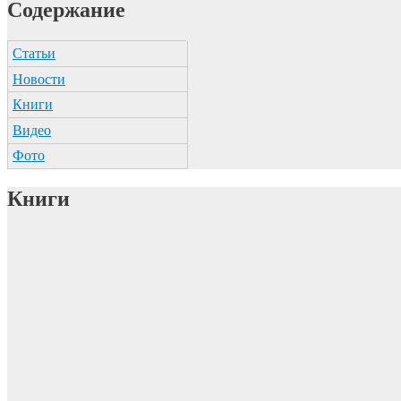
Содержание
Статьи
Новости
Книги
Видео
Фото
Книги