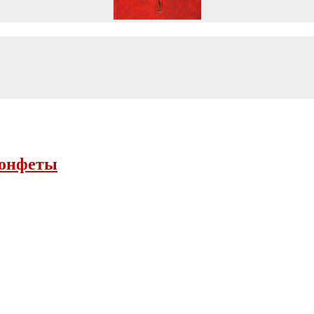
конфеты