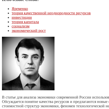
Яременко
теория качественной неоднородности ресурсов
инвестиции
теория капитала
социализм
экономический рост
В статье для анализа экономики современной России использо
Обсуждается понятие качества ресурсов и предлагаются новые 
стоимостной структур экономики, феномен технологической не