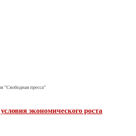
я "Свободная пресса"
и условия экономического роста