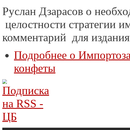
Руслан Дзарасов о необхо
целостности стратегии и
комментарий для издания
Подробнее
о Импортоза
конфеты