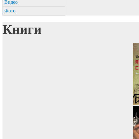
Видео
Фото
Книги