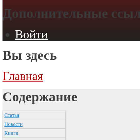
Дополнительные ссы
Войти
Вы здесь
Главная
Содержание
Статьи
Новости
Книги