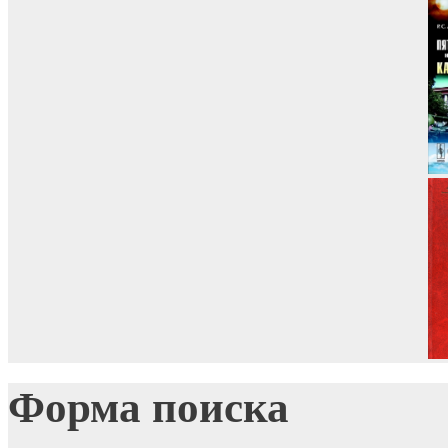
Форма поиска