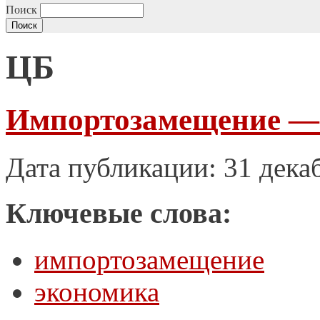
Поиск
ЦБ
Импортозамещение —
Дата публикации: 31 дека
Ключевые слова:
импортозамещение
экономика