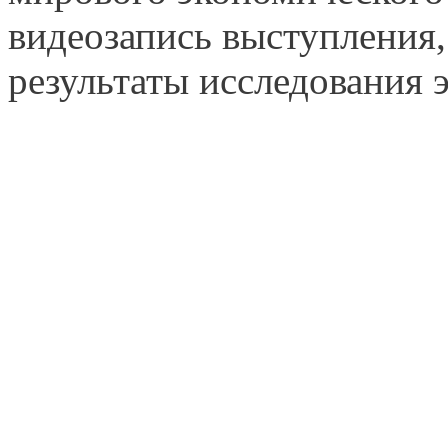
видеозапись выступления
результаты исследования 