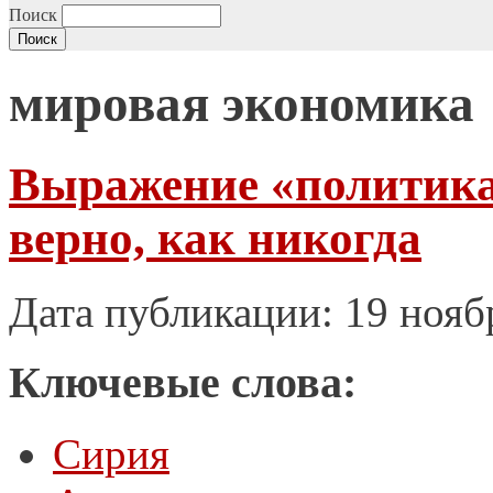
Поиск
мировая экономика
Выражение «политика
верно, как никогда
Дата публикации: 19 нояб
Ключевые слова:
Сирия