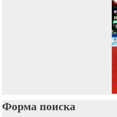
Форма поиска