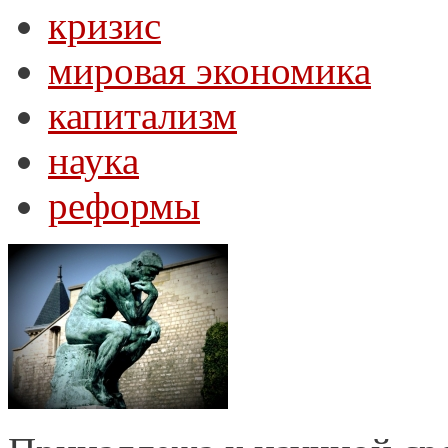
кризис
мировая экономика
капитализм
наука
реформы