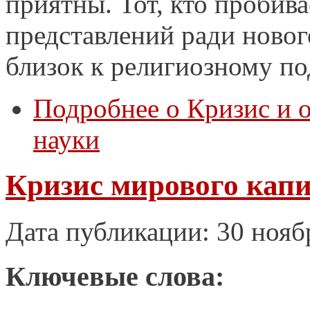
приятны. Тот, кто пробив
представлений ради новог
близок к религиозному п
Подробнее
о Кризис и 
науки
Кризис мирового капи
Дата публикации: 30 нояб
Ключевые слова: