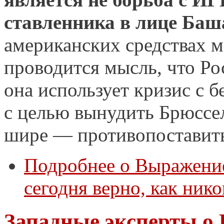
ставленника в лице Баш
американских средствах 
проводится мысль, что Ро
она использует кризис с 
с целью вынудить Брюссел
шире — противопоставит
Подробнее
о Выражение
сегодня верно, как нико
Западные эксперты о