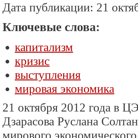
Дата публикации: 21 октя
Ключевые слова:
капитализм
кризис
выступления
мировая экономика
21 октября 2012 года в 
Дзарасова Руслана Солта
мирового экономического 