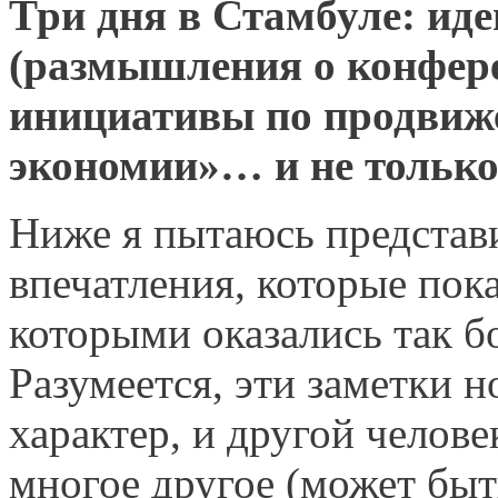
Три дня в Стамбуле: иде
(размышления о конфер
инициативы по продвиж
экономии»… и не только
Ниже я пытаюсь представ
впечатления, которые пок
которыми оказались так б
Разумеется, эти заметки 
характер, и другой челов
многое другое (может быт