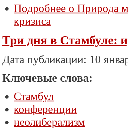
Подробнее
о Природа м
кризиса
Три дня в Стамбуле: и
Дата публикации: 10 янва
Ключевые слова:
Стамбул
конференции
неолиберализм