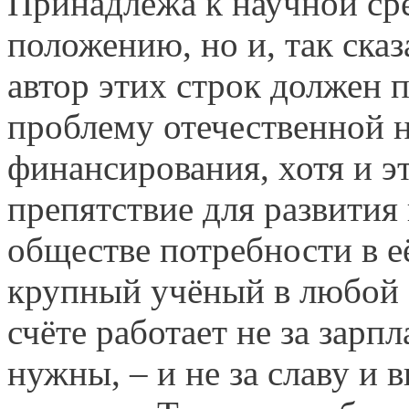
Принадлежа к научной сре
положению, но и, так ска
автор этих строк должен 
проблему отечественной н
финансирования, хотя и э
препятствие для развития
обществе потребности в е
крупный учёный в любой 
счёте работает не за зарпл
нужны, – и не за славу и 