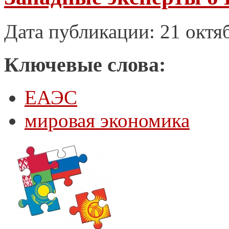
Дата публикации: 21 октя
Ключевые слова:
ЕАЭС
мировая экономика