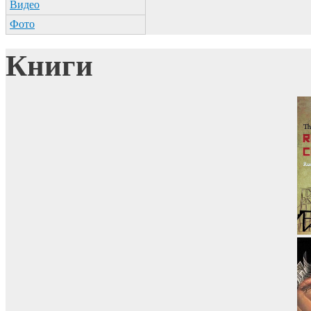
Видео
Фото
Книги