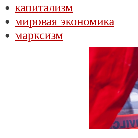
капитализм
мировая экономика
марксизм