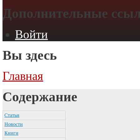
Дополнительные ссы
Войти
Вы здесь
Главная
Содержание
Статьи
Новости
Книги