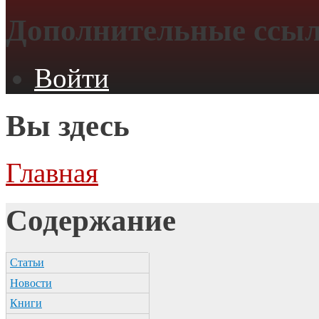
Дополнительные ссы
Войти
Вы здесь
Главная
Содержание
Статьи
Новости
Книги