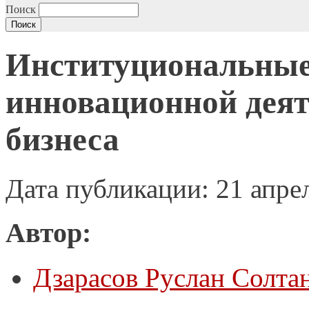
Поиск
Институциональные
инновационной деят
бизнеса
Дата публикации: 21 апре
Автор:
Дзарасов Руслан Солта