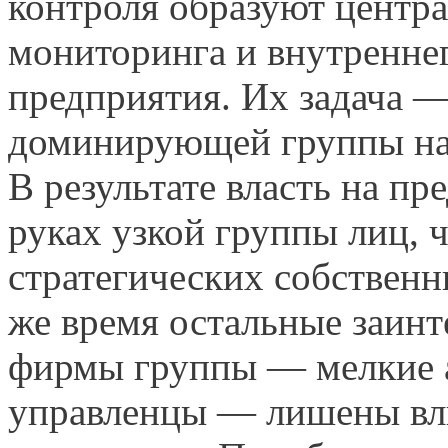
контроля образуют центр
мониторинга и внутреннег
предприятия. Их задача —
доминирующей группы на
В результате власть на п
руках узкой группы лиц,
стратегических собственн
же время остальные заинт
фирмы группы — мелкие а
управленцы — лишены вл