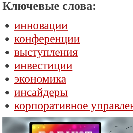
Ключевые слова:
инновации
конференции
выступления
инвестиции
экономика
инсайдеры
корпоративное управле