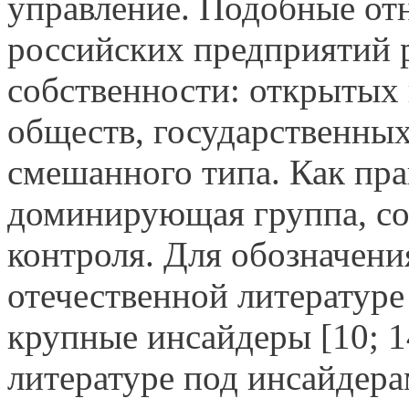
управление. Подобные от
российских предприятий 
собственности: открытых
обществ, государственны
смешанного типа. Как пра
доминирующая группа, с
контроля. Для обозначени
отечественной литературе
крупные инсайдеры [10; 14
литературе под инсайдера