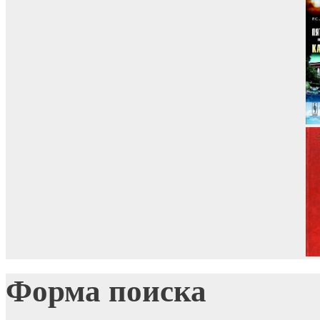
Форма поиска