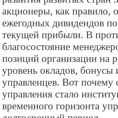
акционеры, как правило, 
ежегодных дивидендов по 
текущей прибыли. В прот
благосостояние менеджеро
позиций организации на р
уровень окладов, бонусы
управленцев. Вот почему 
управления стало инстит
временного горизонта упр
долгосрочный период.