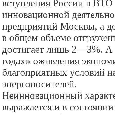
вступления России в ВТО [
инновационной деятельно
предприятий Москвы, а д
в общем объеме отгружен
достигает лишь 2—3%. А 
годах» оживления эконом
благоприятных условий н
энергоносителей.
Неинновационный характ
выражается и в состоянии