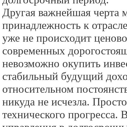
Другая важнейшая черта 
принадлежность к отрасле
уже не происходит ценово
современных дорогостоя
невозможно окупить инве
стабильный будущий дохо
относительном постоянст
никуда не исчезла. Прост
технического прогресса. 