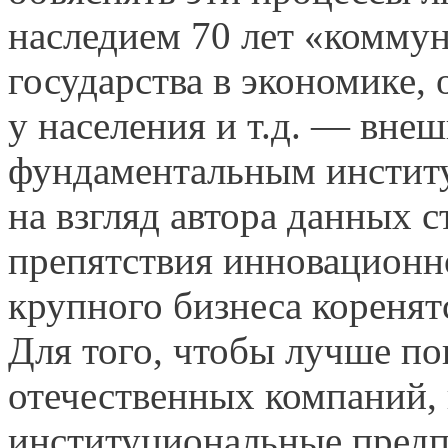
наследием 70 лет «комму
государства в экономике,
у населения и т.д. — вн
фундаментальным институ
на взгляд автора данных 
препятствия инновационн
крупного бизнеса коренят
Для того, чтобы лучше по
отечественных компаний,
институциональные предп