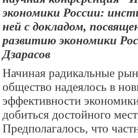
экономики России: инст
ней с докладом, посвящ
развитию экономики Рос
Дзарасов
Начиная радикальные ры
общество надеялось в но
эффективности экономики
добиться достойного мест
Предполагалось, что част