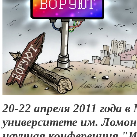
20-22 апреля 2011 года 
университете им. Ломо
научная конференция "И