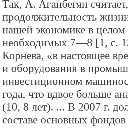
Так, А. Аганбегян считает
продолжительность жизни
нашей экономике в целом 
необходимых 7—8 [1, с. 1
Корнева, «в настоящее в
и оборудования в промыш
инвестиционном машиност
года, что вдвое больше ан
(10, 8 лет). ... В 2007 г.
составе основных фондов