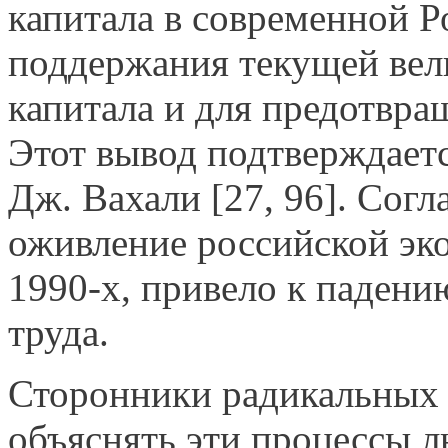
капитала в современной Р
поддержания текущей вел
капитала и для предотвра
Этот вывод подтверждает
Дж. Вахали [27, 96]. Согл
оживление российской эко
1990-х, привело к паден
труда.
Сторонники радикальных
объяснять эти процессы