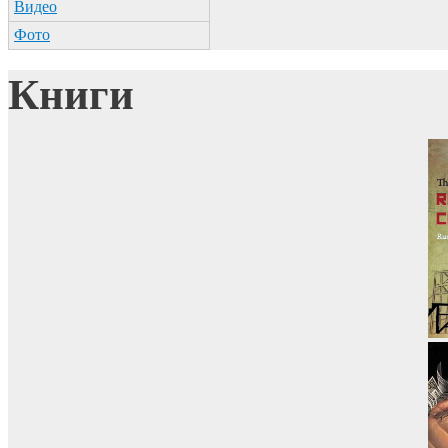
Видео
Фото
Книги