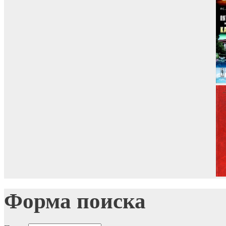
Форма поиска