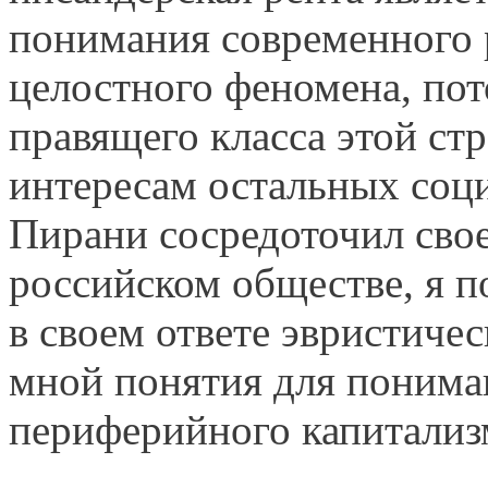
понимания современного 
целостного феномена, пот
правящего класса этой ст
интересам остальных соц
Пирани сосредоточил свое
российском обществе, я 
в своем ответе эвристиче
мной понятия для понима
периферийного капитализ