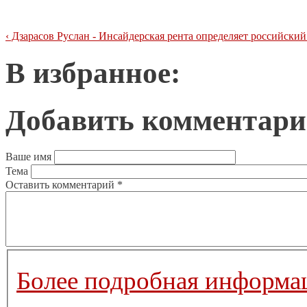
‹ Дзарасов Руслан - Инсайдерская рента определяет российски
В избранное:
Добавить комментар
Ваше имя
Тема
Оставить комментарий
*
Более подробная информац