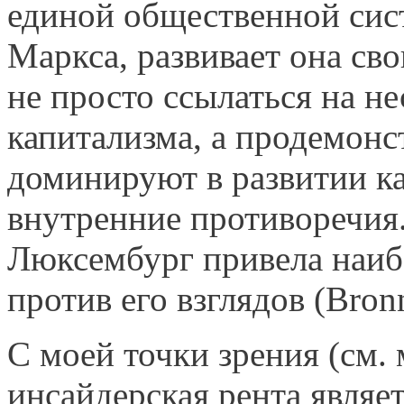
единой общественной сис
Маркса, развивает она св
не просто ссылаться на н
капитализма, а продемонс
доминируют в развитии ка
внутренние противоречия
Люксембург привела наиб
против его взглядов (Bronn
С моей точки зрения (см.
инсайдерская рента являе