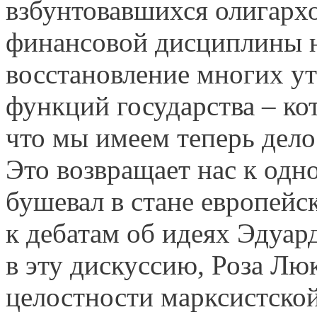
взбунтовавшихся олигарх
финансовой дисциплины н
восстановление многих у
функций государства – ко
что мы имеем теперь дело
Это возвращает нас к одн
бушевал в стане европейск
к дебатам об идеях Эдуар
в эту дискуссию, Роза Лю
целостности марксистской