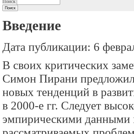
Поиск
Введение
Дата публикации: 6 февра
В своих критических зам
Симон Пирани предложил
новых тенденций в развит
в 2000-е гг. Следует высо
эмпирическими данными 
рассматриваемых проблем