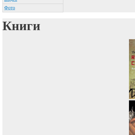
Фото
Книги