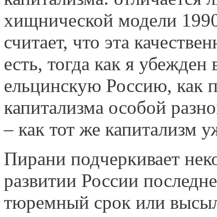
хищнической модели 1990
считает, что эта качестве
есть, тогда как я убежден
ельцинскую Россию, как п
капитализма особой разно
– как тот же капитализм 
Пирани подчеркивает нек
развитии России последне
тюремный срок или высыл