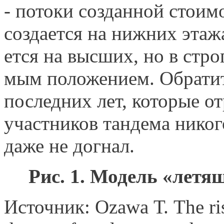
- потоки созданной стоим
создается на нижних этажа
ется на высших, но в стро
мым положением. Обратите
последних лет, которые от
участников тандема никого
даже не догнал.
Рис. 1. Модель «летя
Источник: Ozawa Т. The ris