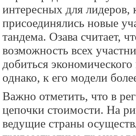
интересных для лидеров, 
присоединялись новые уч
тандема. Озава считает, чт
возможность всех участни
добиться экономического 
однако, к его модели боле
Важно отметить, что в ре
цепочки стоимости. На ри
ведущие страны осуществ