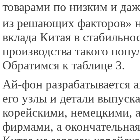
товарами по низким и да
из решающих факторов» н
вклада Китая в стабильно
производства такого попул
Обратимся к таблице 3.
Ай-фон разрабатывается 
его узлы и детали выпус
корейскими, немецкими, 
фирмами, а окончательная