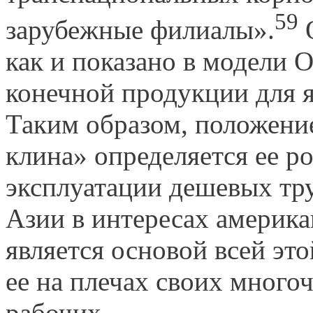
59
зарубежные филиалы».
О
как и показано в модели 
конечной продукции для
Таким образом, положение
клина» определяется ее р
эксплуатации дешевых тр
Азии в интересах америка
является основой всей эт
ее на плечах своих много
рабочих.