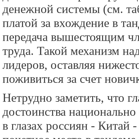
денежной системы (см. таб
платой за вхождение в тан
передача вышестоящим чл
труда. Такой механизм н
лидеров, оставляя нижес
поживиться за счет нович
Нетрудно заметить, что г
достоинства национально
в глазах россиян - Китай 