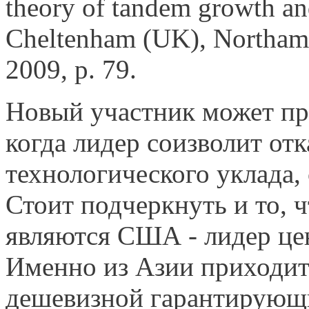
theory of tandem growth an
Cheltenham (UK), Northam
2009, p. 79.
Новый участник может при
когда лидер соизволит отк
технологического уклада,
Стоит подчеркнуть и то, 
являются США - лидер це
Именно из Азии приходит 
дешевизной гарантирующи