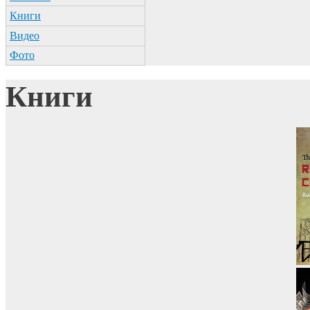
Книги
Видео
Фото
Книги