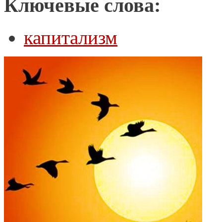
Ключевые слова:
капитализм