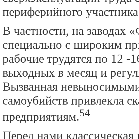
периферийного участника
В частности, на заводах 
специально с широким пр
рабочие трудятся по 12 -16
выходных в месяц и регу
Вызванная невыносимыми
самоубийств привлекла ск
54
предприятиям.
Перед нами классическая 