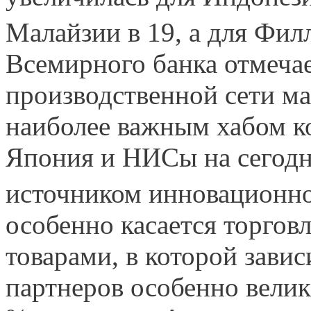
Малайзии в 19, а для Филл
Всемирного банка отмечае
производственной сети м
наиболее важным хабом ко
Япония и НИСы на сегодн
источником инновационн
особенно касается торго
товарами, в которой зави
партнеров особенно велик