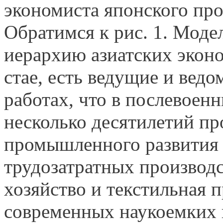
экономиста японского пр
Обратимся к рис. 1. Моде
иерархию азиатских эконо
стае, есть ведущие и ведо
работах, что в послевоен
несколько десятилетий пр
промышленного развития 
трудозатратных производст
хозяйство и текстильная 
современных наукоемких