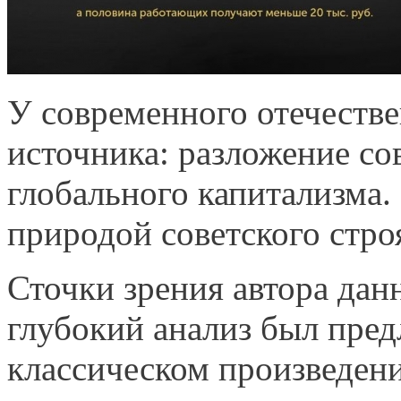
У современного отечестве
источника: разложение со
глобального капитализма.
природой советского стро
Сточки зрения автора дан
глубокий анализ был пре
классическом произведени