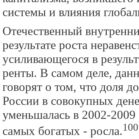
системы и влияния глобал
Отечественный внутренни
результате роста неравенс
усиливающегося в результ
ренты. В самом деле, дан
говорят о том, что доля д
России в совокупных ден
уменьша­лась в 2002-2009 
100
самых богатых - росла.