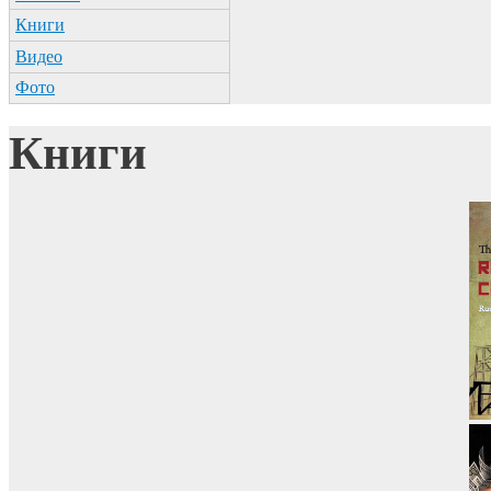
Книги
Видео
Фото
Книги