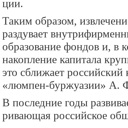
ции.
Таким образом, извлечени
раздувает внутрифирменн
образование фондов и, в 
накопление капитала кру
это сближает российский 
«люмпен-буржуазии» А. 
В последние годы развива
ривающая российское общ