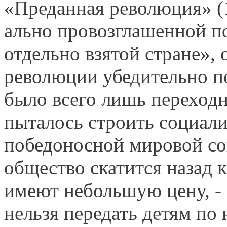
«Преданная революция» (1
ально провозглашенной по
отдельно взятой стране», 
революции убедительно по
было всего лишь переходн
пыталось строить социали
победоносной мировой со
общество скатится назад 
имеют небольшую цену, - 
нельзя передать детям по 