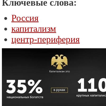
Ключевые слова:
Россия
капитализм
центр-периферия