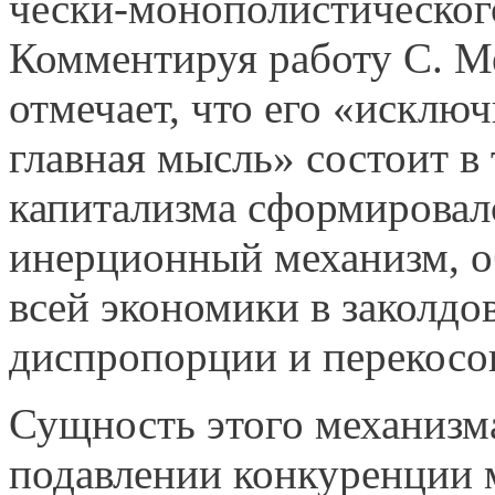
чески-монополистическог
Комментируя работу С. М
отмечает, что его «исключ
главная мысль» состоит в 
капитализма сформиро­ва
инерционный механизм, 
всей экономики в заколдо
диспропорции и перекосо
Сущность этого механизма
подавлении конкуренции 