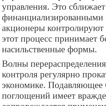
управления. Это сближает
финанциализированными 
акционеры контролируют 
этот процесс принимает 
насильственные формы.
Волны перераспределения
контроля регулярно прока
экономике. Подавляющее 
поглощений имеет вражде