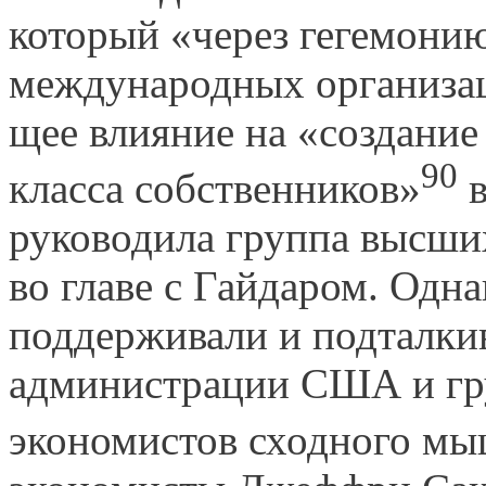
который «через гегемонию
международных организа
щее влияние на «создание
90
класса собственников»
в
руководила группа высши
во главе с Гайдаром. Одна
поддерживали и подталки
администрации США и гр
экономистов сходного мы