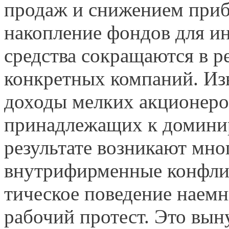
продаж и снижением приб
накопление фондов для ин
средства сокращаются в р
конкретных компаний. Из
доходы мелких акционеро
принадлежащих к доминир
результате возникают мн
внутрифирменные конфлик
тическое поведение наемн
рабочий протест. Это в