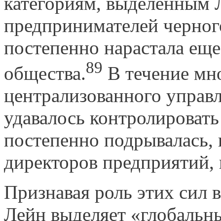
категориям, выделенным 
предпринимателей черного
постепенно нарастала еще
89
общества.
В течение мн
централизованного управ
удавалось контролировать
постепенно подрывалась, 
директоров предприятий, 
Признавая роль этих сил в
Лейн выделяет «глобальн