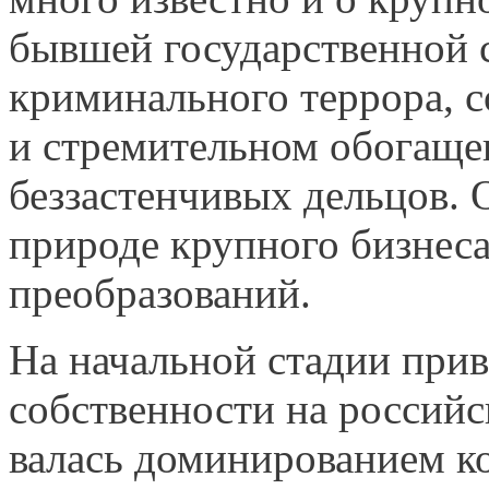
бывшей государственной с
криминального террора, 
и стремительном обогащен
беззастенчивых дельцов. 
природе крупного бизнеса
преобразований.
На начальной стадии прив
собственности на российс
валась доминированием к