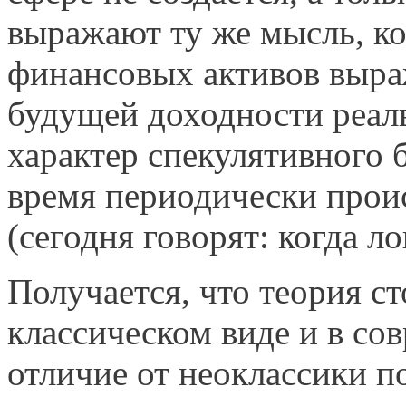
выражают ту же мысль, ког
финансовых активов выра
будущей доходности реал
характер спекулятивного б
время периодически прои
(сегодня говорят: когда л
Получается, что теория ст
классическом виде и в со
отличие от неоклассики п