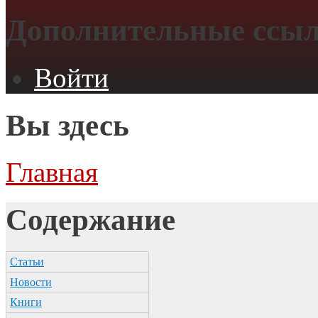
Дополнительные ссы
Войти
Вы здесь
Главная
Содержание
Статьи
Новости
Книги