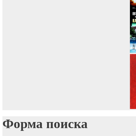
Форма поиска