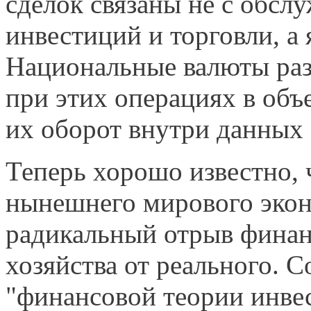
сделок связаны не с обсл
инвестиций и торговли, а
Национальные валюты раз
при этих операциях в об
их оборот внутри данных 
Теперь хорошо известно,
нынешнего мирово­го экон
радикальный отрыв финан
хозяйства от реального. 
"финансо­вой теории инве