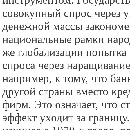
совокупный спрос через 
денежной массы закономе
национальные рамки народ
же глобализации попытка
спроса через наращивание 
например, к тому, что ба
другой страны вместо кре
фирм. Это означает, что
эффект уходит за границу