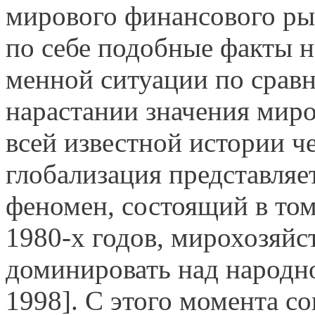
мирового финансового рын
по себе подобные факты н
менной ситуации по сравн
нарастании значения мир
всей известной истории ч
глобализация представляе
феномен, состоящий в том
1980-х годов, мирохозяйс
доминировать над народн
1998]. С этого момента с