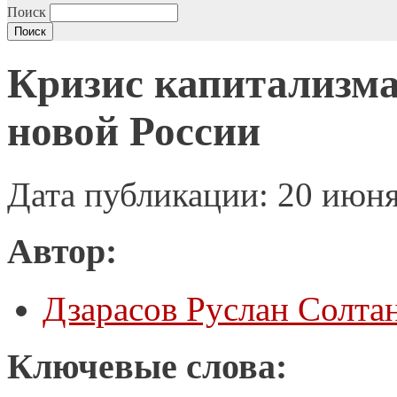
Поиск
Кризис капитализма
новой России
Дата публикации: 20 июн
Автор:
Дзарасов Руслан Солта
Ключевые слова: