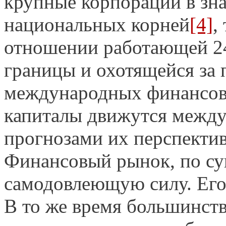
крупные корпорации в зна
национальных корней
[4]
,
отношении работающей 24 
границы и охотящейся за
международных финансов"
капиталы движутся между 
прогнозами их перспектив
Финансовый рынок, по сущ
самодовлеющую силу. Его 
В то же время большинст