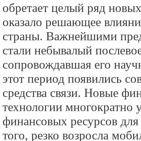
обретает целый ряд новых 
оказало решающее влияни
страны. Важнейшими пре
стали небывалый послево
сопровождавшая его науч
этот период появились с
средства связи. Новые ф
технологии многократно у
финансовых ресурсов для
того, резко возросла моб