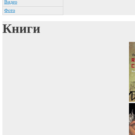
Видео
Фото
Книги