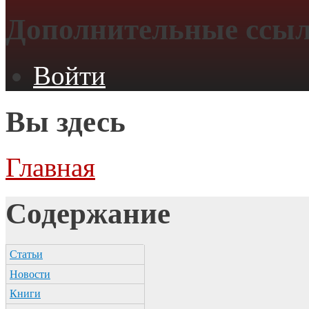
Дополнительные ссы
Войти
Вы здесь
Главная
Содержание
Статьи
Новости
Книги