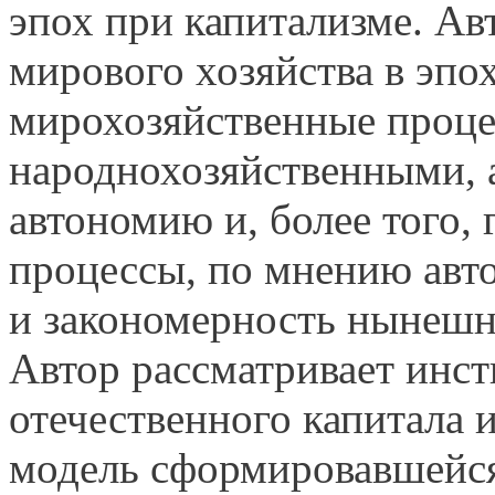
эпох при капитализме. А
мирового хозяйства в эпох
мирохозяйственные проце
народнохозяйственными, 
автономию и, более того,
процессы, по мнению авт
и закономерность нынешне
Автор рассматривает инс
отечественного капитала и
модель сформировавшейся