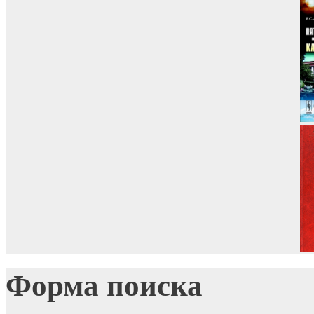
Форма поиска