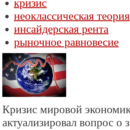
кризис
неоклассическая теория
инсайдерская рента
рыночное равновесие
Кризис мировой экономик
актуализировал вопрос о