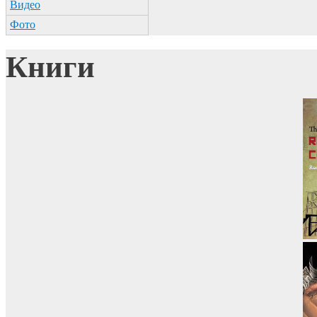
Видео
Фото
Книги