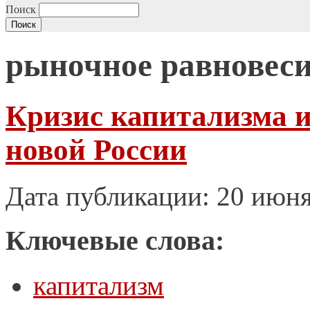
Поиск
рыночное равновес
Кризис капитализма 
новой России
Дата публикации: 20 июн
Ключевые слова:
капитализм