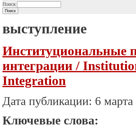
Поиск
выступление
Институциональные п
интеграции / Institutio
Integration
Дата публикации: 6 марта
Ключевые слова: