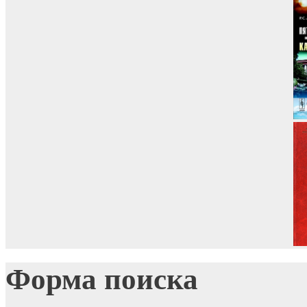
Форма поиска