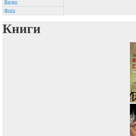
Видео
Фото
Книги