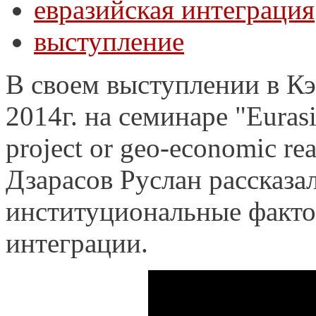
евразийская интеграция
выступление
В своем выступлении в К
2014г. на семинаре "Eurasia
project or geo-economic r
Дзарасов Руслан рассказал
институциональные факто
интеграции.