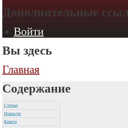
Дополнительные ссы
Войти
Вы здесь
Главная
Содержание
Статьи
Новости
Книги