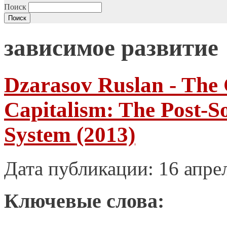
Поиск
зависимое развитие
Dzarasov Ruslan - The
Capitalism: The Post-S
System (2013)
Дата публикации: 16 апре
Ключевые слова: