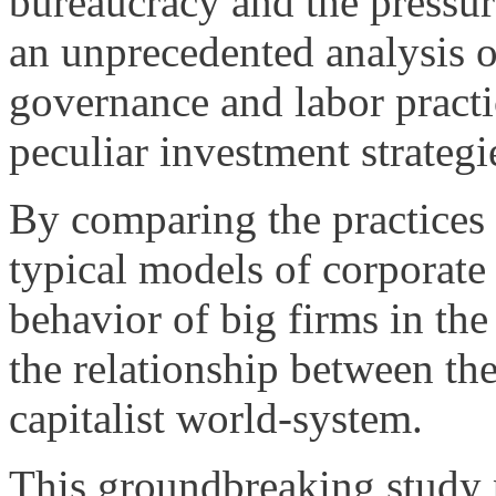
bureaucracy and the pressur
an unprecedented analysis o
governance and labor practi
peculiar investment strategi
By comparing the practices
typical models of corporat
behavior of big firms in th
the relationship between the
capitalist world-system.
This groundbreaking study 