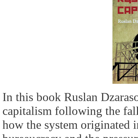
In this book Ruslan Dzaraso
capitalism following the fa
how the system originated i