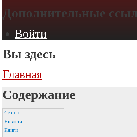
Дополнительные ссы
Войти
Вы здесь
Главная
Содержание
Статьи
Новости
Книги