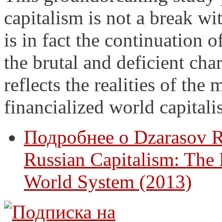
capitalism is not a break wit
is in fact the continuation o
the brutal and deficient cha
reflects the realities of th
financialized world capitali
Подробнее
о Dzarasov R
Russian Capitalism: The
World System (2013)