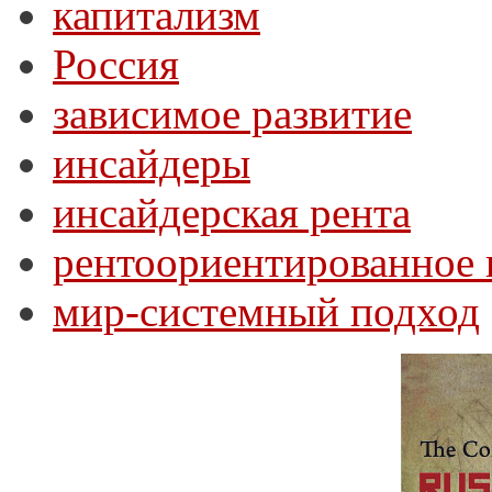
капитализм
Россия
зависимое развитие
инсайдеры
инсайдерская рента
рентоориентированное 
мир-системный подход