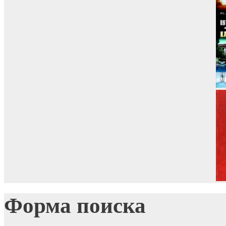
Форма поиска