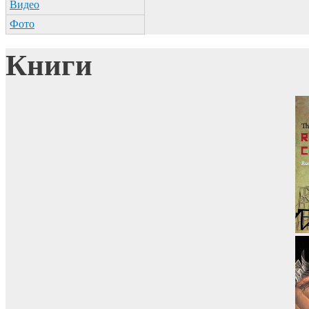
Видео
Фото
Книги