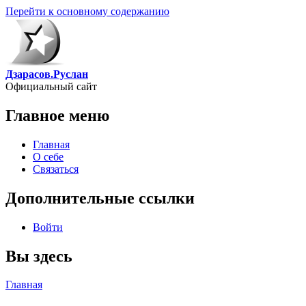
Перейти к основному содержанию
Дзарасов.Руслан
Официальный сайт
Главное меню
Главная
О себе
Связаться
Дополнительные ссылки
Войти
Вы здесь
Главная