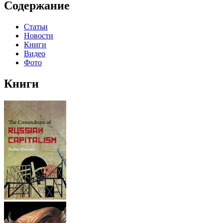
Содержание
Статьи
Новости
Книги
Видео
Фото
Книги