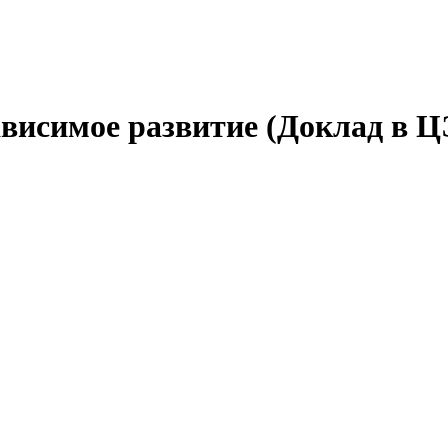
ависимое развитие (Доклад в