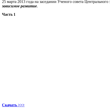
25 марта 2013 года на заседании Ученого совета Центрального
зависимое развитие
.
Часть 1
Скачать >>>