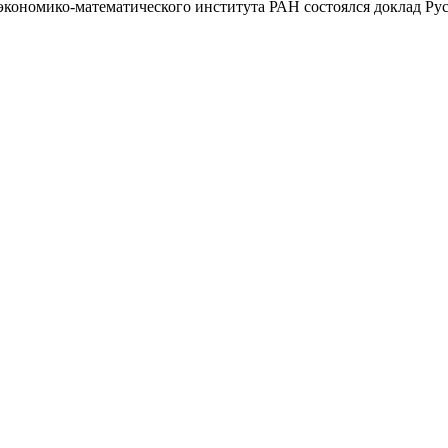
 экономико-математического института РАН состоялся доклад Ру