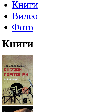
Книги
Видео
Фото
Книги