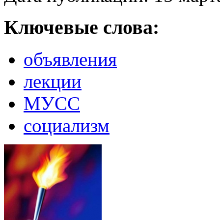
Ключевые слова:
объявления
лекции
МУСС
социализм