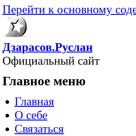
Перейти к основному со
Дзарасов.Руслан
Официальный сайт
Главное меню
Главная
О себе
Связаться