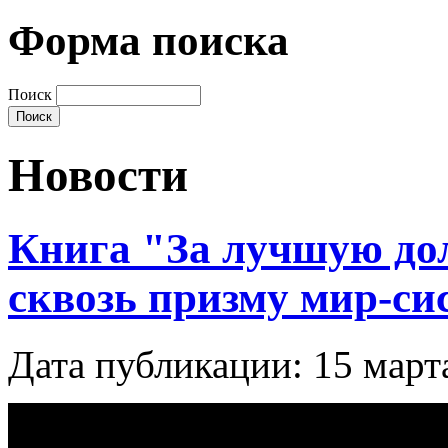
Форма поиска
Поиск
Новости
Книга "За лучшую до
сквозь призму мир-си
Дата публикации: 15 март