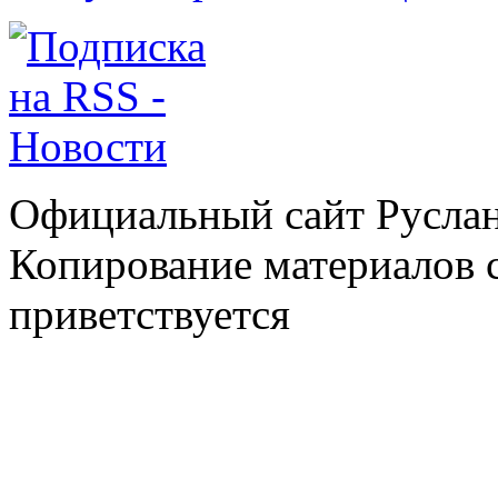
Официальный сайт Руслан
Копирование материалов с
приветствуется