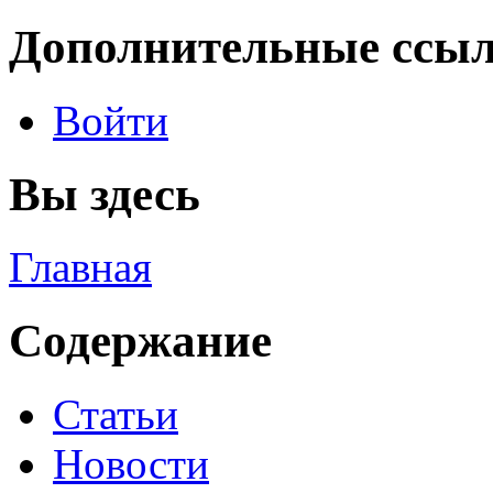
Дополнительные ссы
Войти
Вы здесь
Главная
Содержание
Статьи
Новости