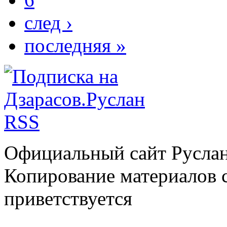
след ›
последняя »
Официальный сайт Руслан
Копирование материалов с
приветствуется