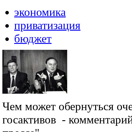
экономика
приватизация
бюджет
Чем может обернуться оч
госактивов - комментарий