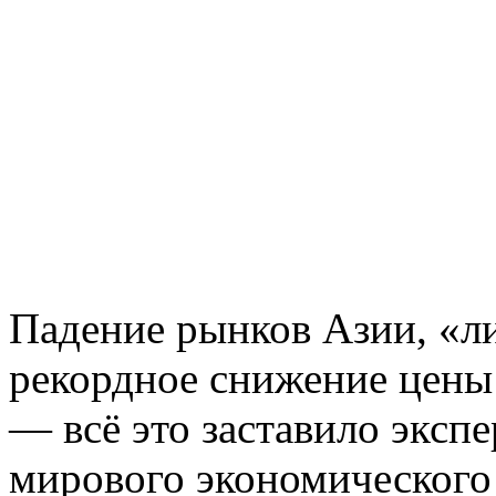
Падение рынков Азии, «л
рекордное снижение цены 
— всё это заставило экспе
мирового экономического