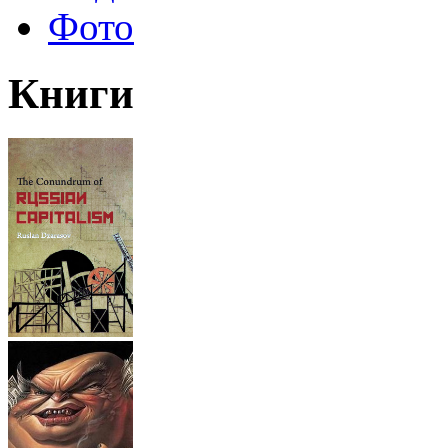
Фото
Книги