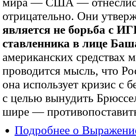
мира — США — отнеслись
отрицательно. Они утвер
является не борьба с ИГ
ставленника в лице Баш
американских средствах 
проводится мысль, что Ро
она использует кризис с 
с целью вынудить Брюссел
шире — противопоставит
Подробнее
о Выражение