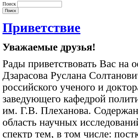
Поиск
Приветствие
Уважаемые друзья!
Рады приветствовать Вас на 
Дзарасова Руслана Солтанови
российского ученого и доктор
заведующего кафедрой полит
им. Г.В. Плеханова. Содержан
область научных исследований
спектр тем, в том числе: пос