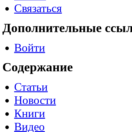
Связаться
Дополнительные ссы
Войти
Содержание
Статьи
Новости
Книги
Видео