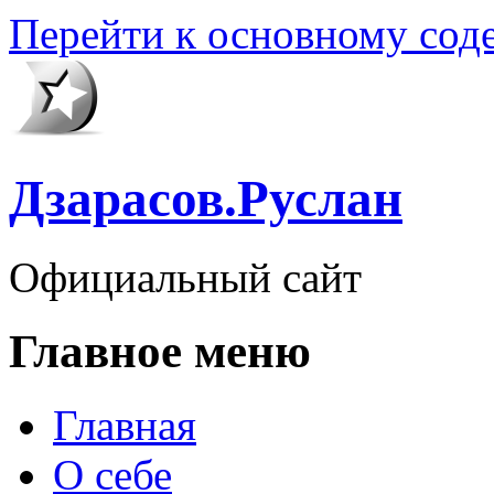
Перейти к основному со
Дзарасов.Руслан
Официальный сайт
Главное меню
Главная
О себе