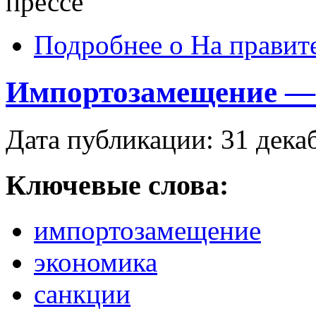
прессе"
Подробнее
о На правите
Импортозамещение —
Дата публикации: 31 дека
Ключевые слова:
импортозамещение
экономика
санкции