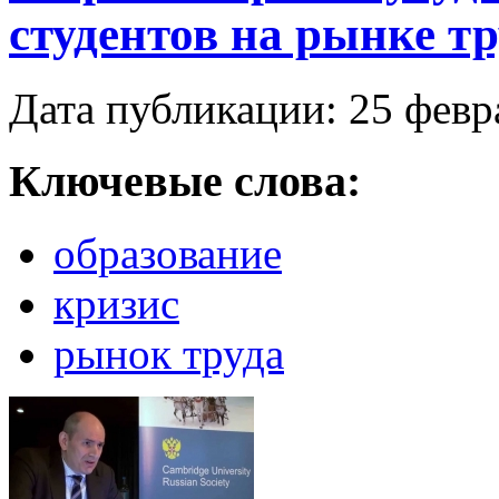
студентов на рынке тр
Дата публикации: 25 февр
Ключевые слова:
образование
кризис
рынок труда