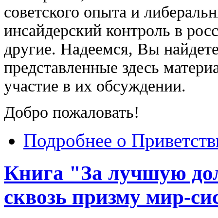
советского опыта и либераль
инсайдерский контроль в рос
другие. Надеемся, Вы найдет
представленные здесь матери
участие в их обсуждении.
Добро пожаловать!
Подробнее
о Приветств
Книга "За лучшую до
сквозь призму мир-си