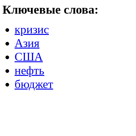
Ключевые слова:
кризис
Азия
США
нефть
бюджет