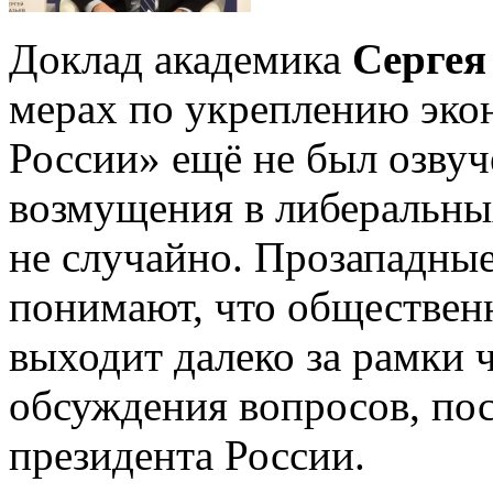
Доклад академика
Сергея
мерах по укреплению эко
России» ещё не был озвуч
возмущения в либеральных
не случайно. Прозападны
понимают, что обществен
выходит далеко за рамки 
обсуждения вопросов, по
президента России.