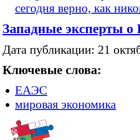
сегодня верно, как нико
Западные эксперты о
Дата публикации: 21 октя
Ключевые слова:
ЕАЭС
мировая экономика