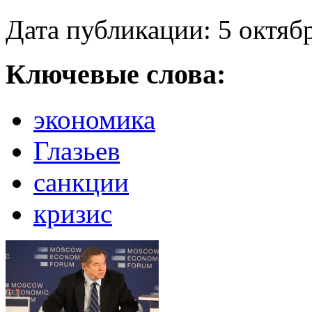
Дата публикации: 5 октяб
Ключевые слова:
экономика
Глазьев
санкции
кризис