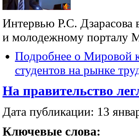
Интервью Р.С. Дзарасова 
и молодежному порталу M
Подробнее
о Мировой к
студентов на рынке тру
На правительство лег
Дата публикации: 13 янва
Ключевые слова: