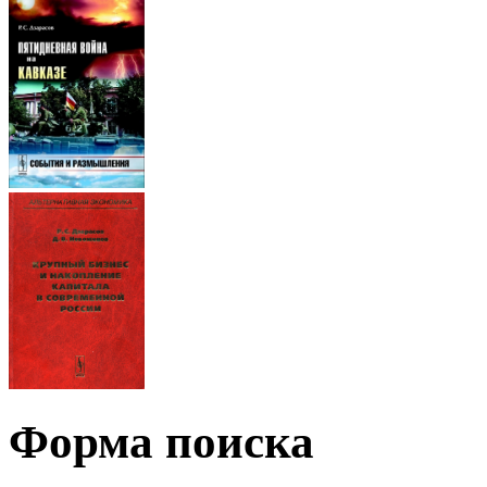
Форма поиска