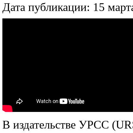
Дата публикации: 15 март
В издательстве УРСС (UR