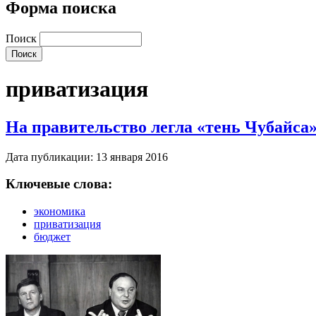
Форма поиска
Поиск
приватизация
На правительство легла «тень Чубайса
Дата публикации: 13 января 2016
Ключевые слова:
экономика
приватизация
бюджет