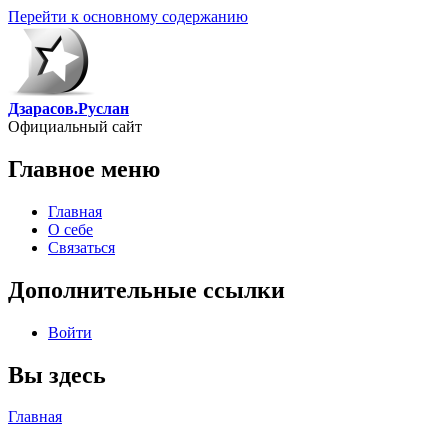
Перейти к основному содержанию
Дзарасов.Руслан
Официальный сайт
Главное меню
Главная
О себе
Связаться
Дополнительные ссылки
Войти
Вы здесь
Главная