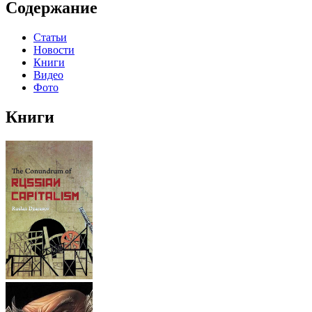
Содержание
Статьи
Новости
Книги
Видео
Фото
Книги