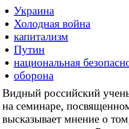
Украина
Холодная война
капитализм
Путин
национальная безопасн
оборона
Видный российский учены
на семинаре, посвященном
высказывает мнение о том