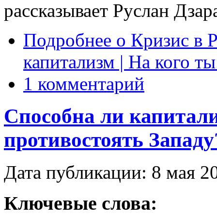
рассказывает Руслан Дзар
Подробнее
о Кризис в 
капитализм | На кого т
1 комментарий
Способна ли капитали
противостоять Западу
Дата публикации: 8 мая 2
Ключевые слова: