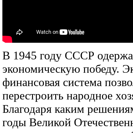
В 1945 году СССР одержал
экономическую победу. Эк
финансовая система позв
перестроить народное хоз
Благодаря каким решения
годы Великой Отечественн