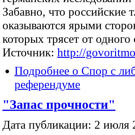
Забавно, что российские т
оказываются ярыми сторо
которых трясет от одног
Источник:
http://govoritm
Подробнее
о Спор с ли
референдуме
"Запас прочности"
Дата публикации: 2 июля 