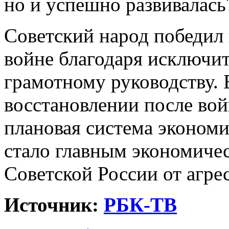
но и успешно развивалась
Советский народ победил
войне благодаря исключи
грамотному руководству. 
восстановлении после во
плановая система экономи
стало главным экономиче
Советской России от агре
Источник:
РБК-ТВ