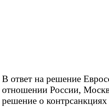
В ответ на решение Еврос
отношении России, Москв
решение о контрсанкциях 