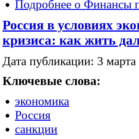
Подробнее
о Финансы 
Россия в условиях эк
кризиса: как жить да
Дата публикации: 3 марта
Ключевые слова:
экономика
Россия
санкции