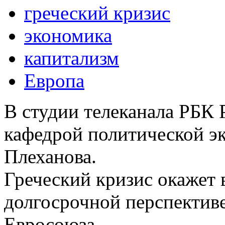
греческий кризис
экономика
капитализм
Европа
В студии телеканала РБК 
кафедрой политической э
Плеханова.
Греческий кризис окажет 
долгосрочной перспективе
Евросоюза.