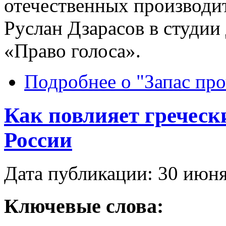
отечественных производи
Руслан Дзарасов в студии
«Право голоса».
Подробнее
о "Запас пр
Как повлияет греческ
России
Дата публикации: 30 июн
Ключевые слова: