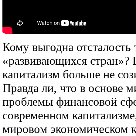
Кому выгодна отсталость
«развивающихся стран»?
капитализм больше не сози
Правда ли, что в основе м
проблемы финансовой сфе
современном капитализме,
мировом экономическом к