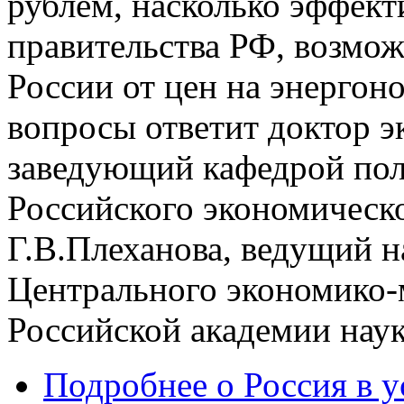
рублём, насколько эффек
правительства РФ, возмо
России от цен на энергон
вопросы ответит доктор э
заведующий кафедрой по
Российского экономическ
Г.В.Плеханова, ведущий 
Центрального экономико-
Российской академии наук
Подробнее
о Россия в 