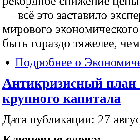
рекордное снижение цены 
— всё это заставило экспе
мирового экономического
быть гораздо тяжелее, чем
Подробнее
о Экономиче
Антикризисный план 
крупного капитала
Дата публикации: 27 авгу
Ключевые слова: