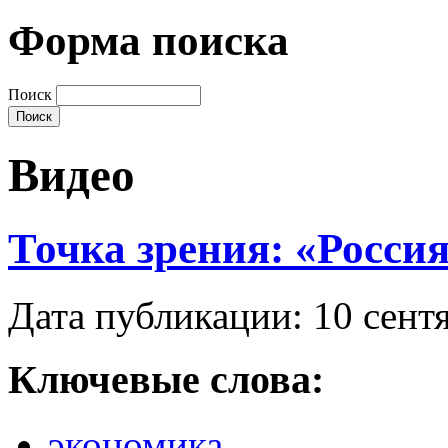
Форма поиска
Поиск
Видео
Точка зрения: «Россия
Дата публикации: 10 сент
Ключевые слова:
экономика