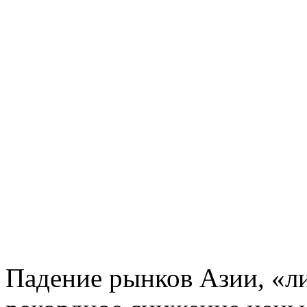
Падение рынков Азии, «л