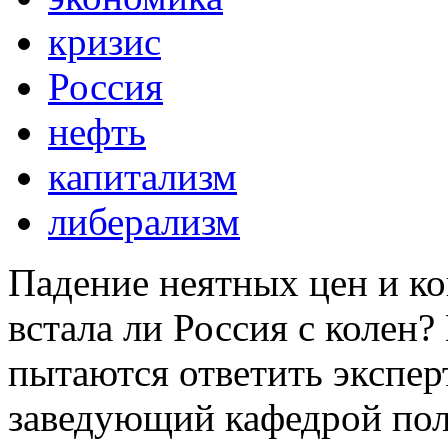
кризис
Россия
нефть
капитализм
либерализм
Падение неятных цен и ко
встала ли Россия с колен?
пытаются ответить экспер
заведующий кафедрой по