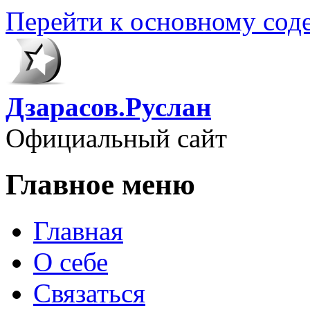
Перейти к основному со
Дзарасов.Руслан
Официальный сайт
Главное меню
Главная
О себе
Связаться