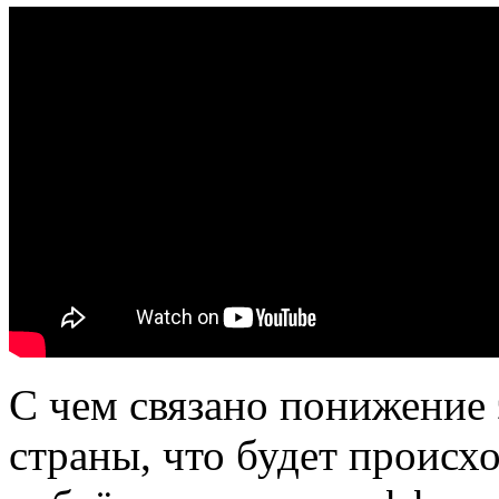
С чем связано понижение
страны, что будет происх