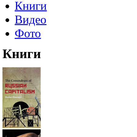
Книги
Видео
Фото
Книги