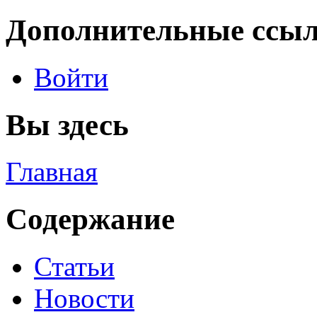
Дополнительные ссы
Войти
Вы здесь
Главная
Содержание
Статьи
Новости