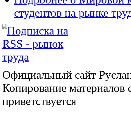
студентов на рынке тру
Официальный сайт Руслан
Копирование материалов с
приветствуется