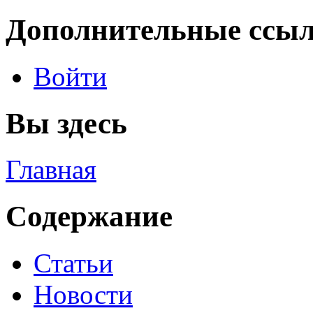
Дополнительные ссы
Войти
Вы здесь
Главная
Содержание
Статьи
Новости