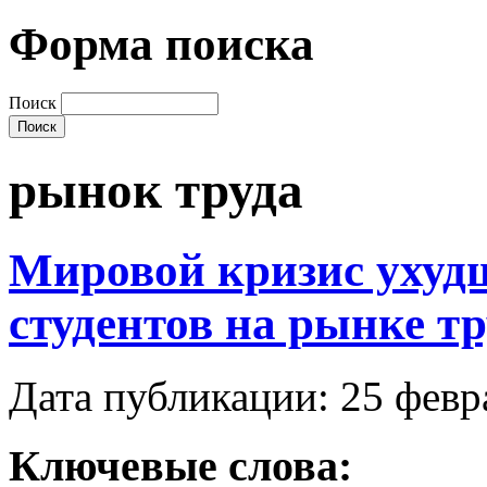
Форма поиска
Поиск
рынок труда
Мировой кризис ухуд
студентов на рынке тр
Дата публикации: 25 февр
Ключевые слова: