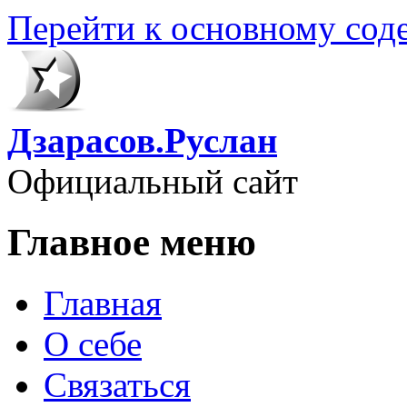
Перейти к основному со
Дзарасов.Руслан
Официальный сайт
Главное меню
Главная
О себе
Связаться