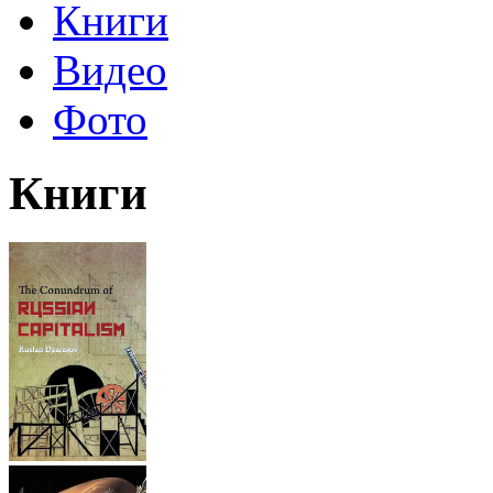
Книги
Видео
Фото
Книги