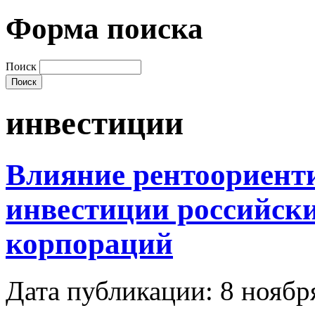
Форма поиска
Поиск
инвестиции
Влияние рентоориент
инвестиции российски
корпораций
Дата публикации: 8 ноябр