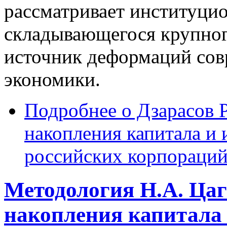
рассматривает институци
складывающегося крупног
источник деформаций сов
экономики.
Подробнее
о Дзарасов Р
накопления капитала и
российских корпораций
Методология Н.А. Цаг
накопления капитала 