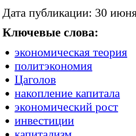
Дата публикации: 30 июн
Ключевые слова:
экономическая теория
политэкономия
Цаголов
накопление капитала
экономический рост
инвестиции
капитализм