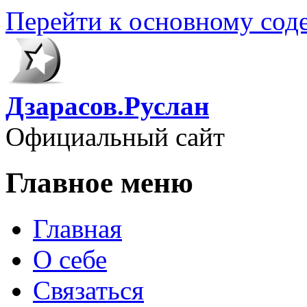
Перейти к основному со
Дзарасов.Руслан
Официальный сайт
Главное меню
Главная
О себе
Связаться