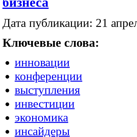
бизнеса
Дата публикации: 21 апре
Ключевые слова:
инновации
конференции
выступления
инвестиции
экономика
инсайдеры