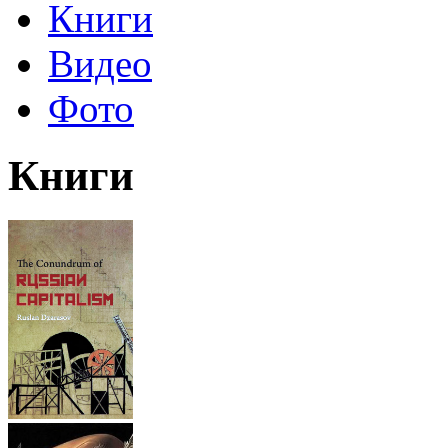
Книги
Видео
Фото
Книги