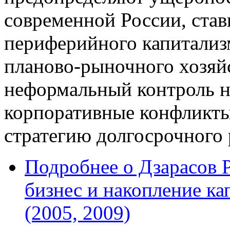
современной России, став
периферийного капитализ
планово-рыночного хозяй
неформальный контроль н
корпоративные конфликты
стратегию долгосрочного 
Подробнее
о Дзарасов 
бизнес и накопление ка
(2005, 2009)