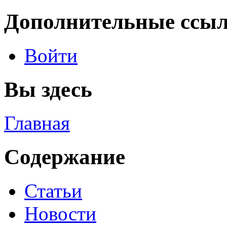
Дополнительные ссы
Войти
Вы здесь
Главная
Содержание
Статьи
Новости