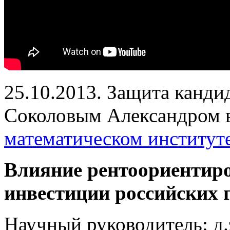
25.10.2013. Защита канди
Соколовым Александром 
математическом институт
Влияние рентоориентиро
инвестиции российских 
Научный руководитель: д.