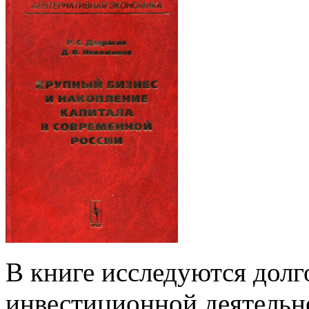
В книге исследуются дол
инвестиционной деятельн