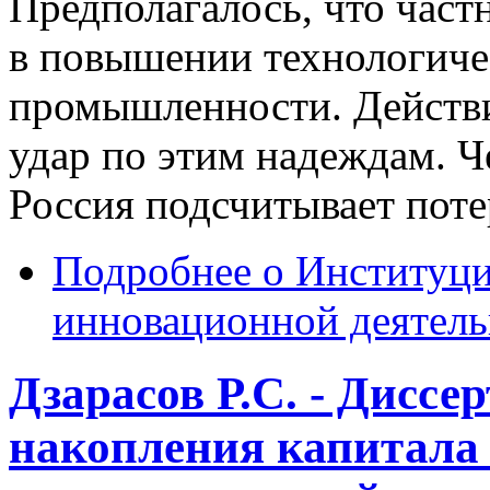
Предполагалось, что част
в повышении технологиче
промышленности. Действи
удар по этим надеждам. Ч
Россия подсчитывает потер
Подробнее
о Институци
инновационной деятель
Дзарасов Р.С. - Дисс
накопления капитала