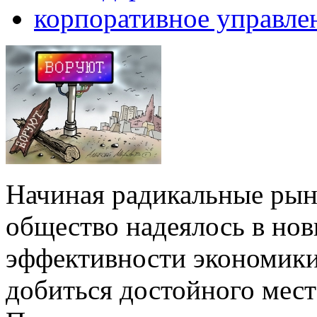
корпоративное управле
Начиная радикальные ры
общество надеялось в но
эффективности экономики
добиться достойного мест