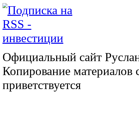
Официальный сайт Руслан
Копирование материалов с
приветствуется