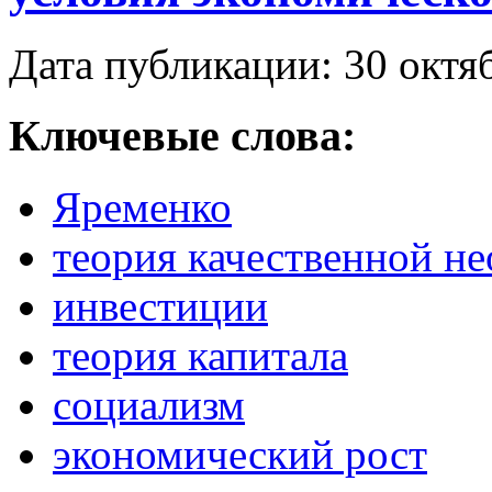
Дата публикации: 30 октя
Ключевые слова:
Яременко
теория качественной н
инвестиции
теория капитала
социализм
экономический рост