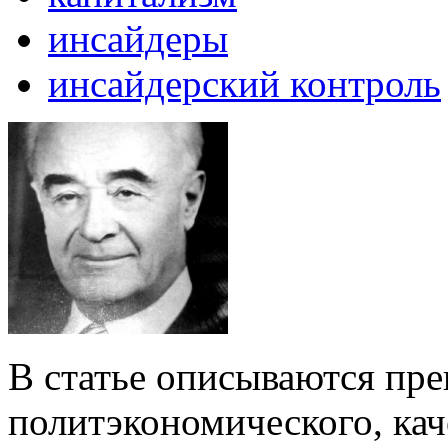
инсайдеры
инсайдерский контроль
В статье описываются пр
политэкономического, кач