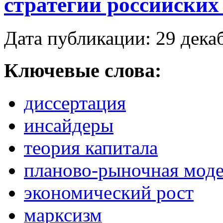
стратегии российских
Дата публикации: 29 дека
Ключевые слова:
диссертация
инсайдеры
теория капитала
планово-рыночная мод
экономический рост
марксизм