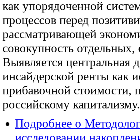
как упорядоченной систе
процессов перед позитиви
рассматривающей эконом
совокупность отдельных, 
Выявляется центральная 
инсайдерской ренты как 
прибавочной стоимости, 
российскому капитализму.
Подробнее
о Методолог
исследовании накоплен