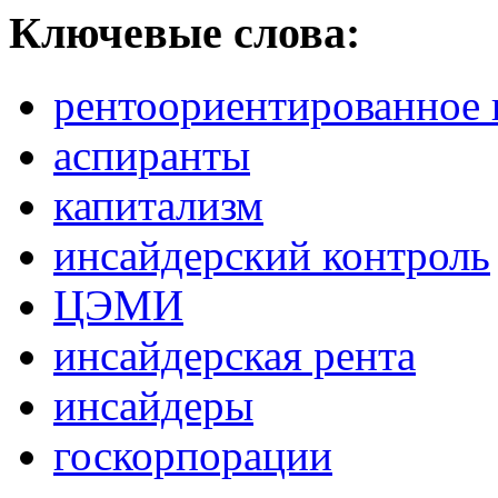
Ключевые слова:
рентоориентированное 
аспиранты
капитализм
инсайдерский контроль
ЦЭМИ
инсайдерская рента
инсайдеры
госкорпорации