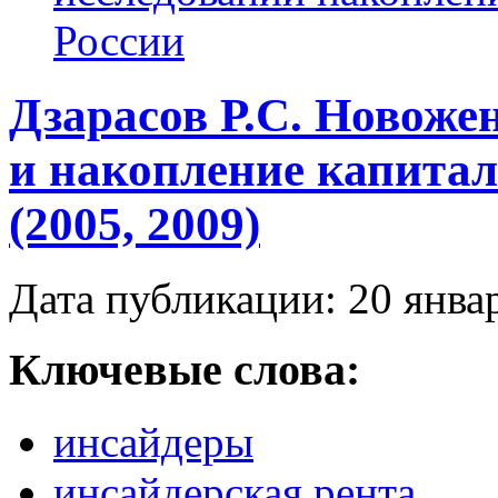
России
Дзарасов Р.С. Новоже
и накопление капитал
(2005, 2009)
Дата публикации: 20 янва
Ключевые слова:
инсайдеры
инсайдерская рента