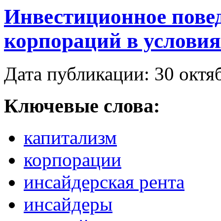
Инвестиционное пове
корпораций в условия
Дата публикации: 30 октя
Ключевые слова:
капитализм
корпорации
инсайдерская рента
инсайдеры